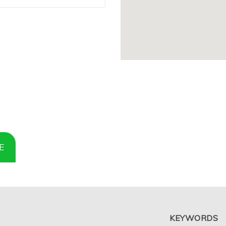
KEYWORDS