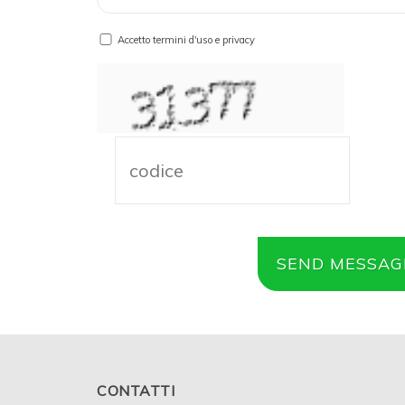
Accetto termini d'uso e privacy
CONTATTI